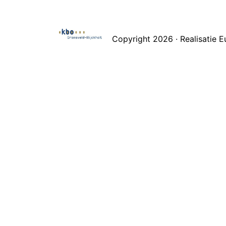
Copyright 2026 · Realisatie