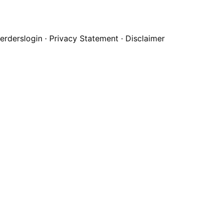
erderslogin
·
Privacy Statement
·
Disclaimer