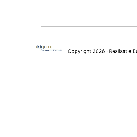
Copyright 2026 · Realisatie