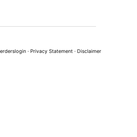
erderslogin
·
Privacy Statement
·
Disclaimer