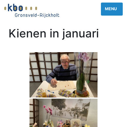
Kienen in januari