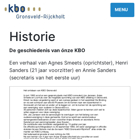
Historie
De geschiedenis van ónze KBO
Een verhaal van Agnes Smeets (oprichtster), Henri
Sanders (21 jaar voorzitter) en Annie Sanders
(secretaris van het eerste uur)