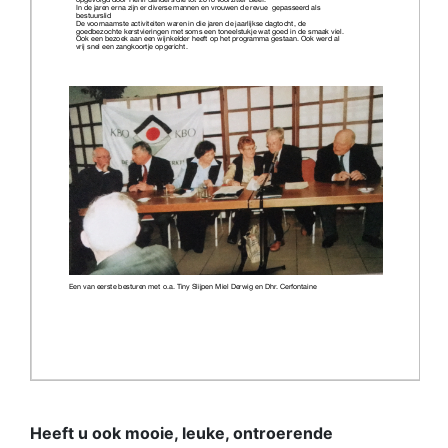
Heeft u ook mooie, leuke, ontroerende