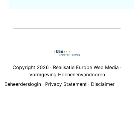
Copyright 2026 · Realisatie Europe Web Media ·
Vormgeving Hoenenenvandooren
Beheerderslogin
·
Privacy Statement
·
Disclaimer