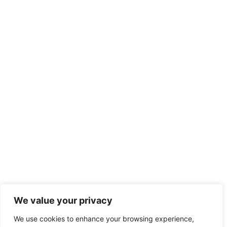
We value your privacy
We use cookies to enhance your browsing experience,