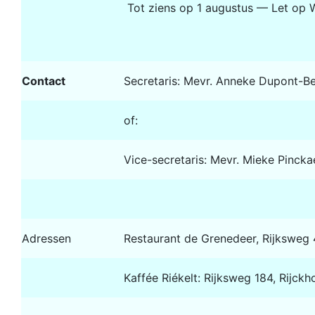
Tot ziens op 1 augustus — Let op 
Contact
Secretaris: Mevr. Anneke Dupont-Be
of:
Vice-secretaris: Mevr. Mieke Pinck
Adressen
Restaurant de Grenedeer, Rijksweg 
Kaffée Riékelt: Rijksweg 184, Rijckho