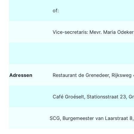
of:
Vice-secretaris: Mevr. Maria Odek
Adressen
Restaurant de Grenedeer, Rijksweg 
Café Groéselt, Stationsstraat 23, G
SCG, Burgemeester van Laarstraat 8, Gro