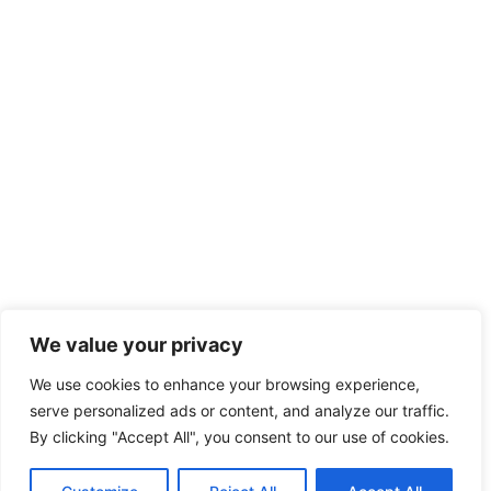
We value your privacy
We use cookies to enhance your browsing experience,
serve personalized ads or content, and analyze our traffic.
By clicking "Accept All", you consent to our use of cookies.