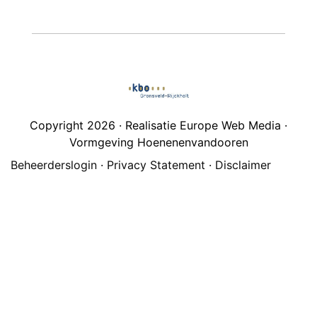
Copyright 2026 · Realisatie Europe Web Media ·
Vormgeving Hoenenenvandooren
Beheerderslogin
·
Privacy Statement
·
Disclaimer