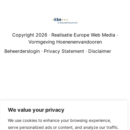
Copyright 2026 · Realisatie Europe Web Media ·
Vormgeving Hoenenenvandooren
Beheerderslogin
·
Privacy Statement
·
Disclaimer
We value your privacy
We use cookies to enhance your browsing experience,
serve personalized ads or content, and analyze our traffic.