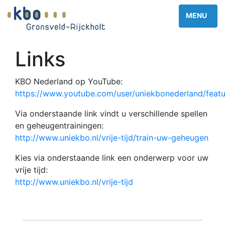
Links
KBO Nederland op YouTube:
https://www.youtube.com/user/uniekbonederland/feat
Via onderstaande link vindt u verschillende spellen
en geheugentrainingen:
http://www.uniekbo.nl/vrije-tijd/train-uw-geheugen
Kies via onderstaande link een onderwerp voor uw
vrije tijd:
http://www.uniekbo.nl/vrije-tijd