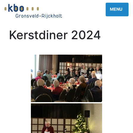
Kerstdiner 2024