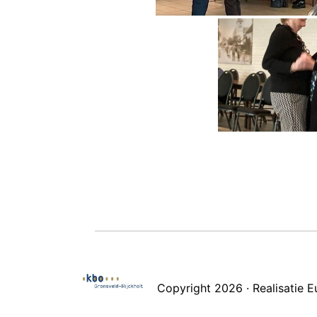
Copyright 2026 · Realisatie