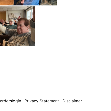
erderslogin
·
Privacy Statement
·
Disclaimer