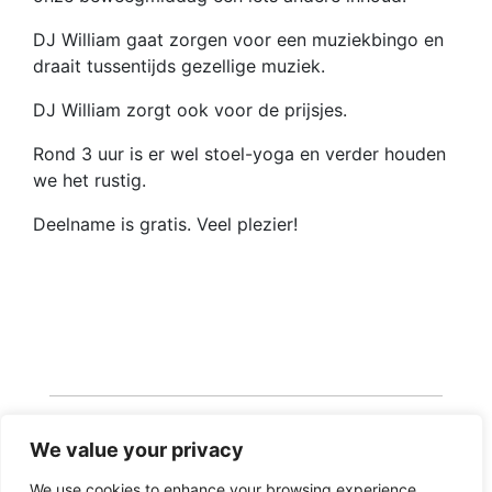
DJ William gaat zorgen voor een muziekbingo en
draait tussentijds gezellige muziek.
DJ William zorgt ook voor de prijsjes.
Rond 3 uur is er wel stoel-yoga en verder houden
we het rustig.
Deelname is gratis. Veel plezier!
We value your privacy
We use cookies to enhance your browsing experience,