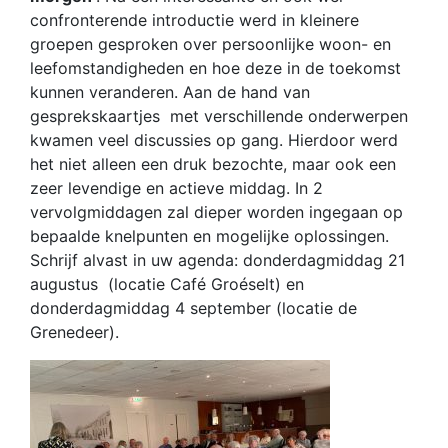
confronterende introductie werd in kleinere
groepen gesproken over persoonlijke woon- en
leefomstandigheden en hoe deze in de toekomst
kunnen veranderen. Aan de hand van
gesprekskaartjes met verschillende onderwerpen
kwamen veel discussies op gang. Hierdoor werd
het niet alleen een druk bezochte, maar ook een
zeer levendige en actieve middag. In 2
vervolgmiddagen zal dieper worden ingegaan op
bepaalde knelpunten en mogelijke oplossingen.
Schrijf alvast in uw agenda: donderdagmiddag 21
augustus (locatie Café Groéselt) en
donderdagmiddag 4 september (locatie de
Grenedeer).