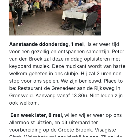
Aanstaande ddonderdag, 1 mei
, is er weer tijd
voor een gezellig en ontspannen samenzijn. Peter
van den Broek zal deze middag opluisteren met
keyboard muziek. Deze muzikant wordt van harte
welkom geheten in ons clubje. Hij zal 2 uren non
stop voor ons spelen. We zijn benieuwd. Place to
be: Restaurant de Grenedeer aan de Rijksweg in
Gronsveld. Aanvang vanaf 13.30u. Niet leden zijn
ook welkom.
Een week later, 8 mei,
willen wij er weer op ons
allermooist uitzien, en dit uiteraard ter
voorbereiding op de Groete Broonk. Visagiste