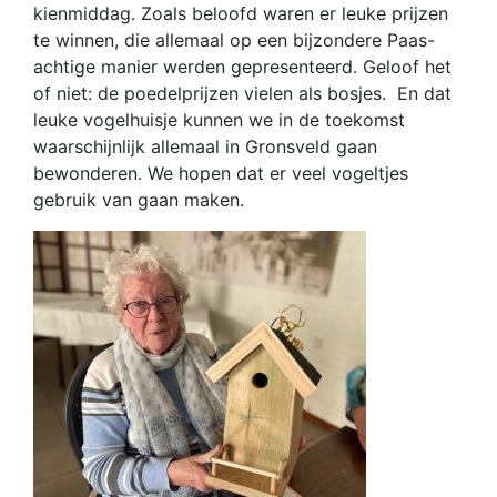
kienmiddag. Zoals beloofd waren er leuke prijzen
te winnen, die allemaal op een bijzondere Paas-
achtige manier werden gepresenteerd. Geloof het
of niet: de poedelprijzen vielen als bosjes. En dat
leuke vogelhuisje kunnen we in de toekomst
waarschijnlijk allemaal in Gronsveld gaan
bewonderen. We hopen dat er veel vogeltjes
gebruik van gaan maken.