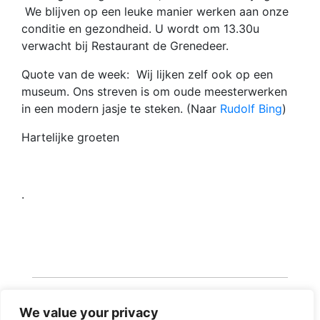
We blijven op een leuke manier werken aan onze
conditie en gezondheid. U wordt om 13.30u
verwacht bij Restaurant de Grenedeer.
Quote van de week: Wij lijken zelf ook op een
museum. Ons streven is om oude meesterwerken
in een modern jasje te steken. (Naar
Rudolf Bing
)
Hartelijke groeten
.
We value your privacy