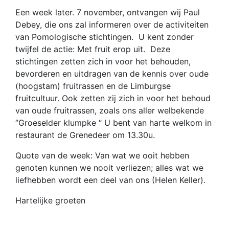
Een week later. 7 november, ontvangen wij Paul
Debey, die ons zal informeren over de activiteiten
van Pomologische stichtingen. U kent zonder
twijfel de actie: Met fruit erop uit. Deze
stichtingen zetten zich in voor het behouden,
bevorderen en uitdragen van de kennis over oude
(hoogstam) fruitrassen en de Limburgse
fruitcultuur. Ook zetten zij zich in voor het behoud
van oude fruitrassen, zoals ons aller welbekende
‘’Groeselder klumpke ‘’ U bent van harte welkom in
restaurant de Grenedeer om 13.30u.
Quote van de week: Van wat we ooit hebben
genoten kunnen we nooit verliezen; alles wat we
liefhebben wordt een deel van ons (Helen Keller).
Hartelijke groeten