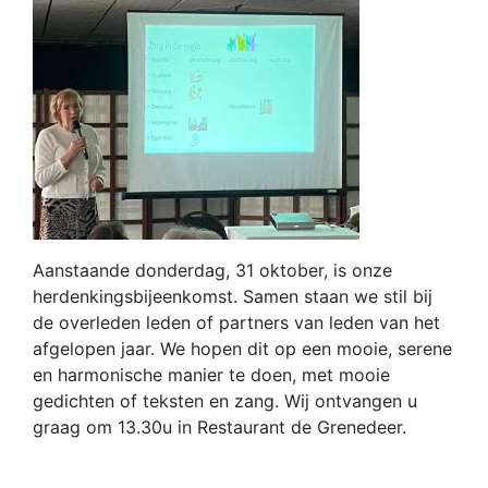
Aanstaande donderdag, 31 oktober, is onze
herdenkingsbijeenkomst. Samen staan we stil bij
de overleden leden of partners van leden van het
afgelopen jaar. We hopen dit op een mooie, serene
en harmonische manier te doen, met mooie
gedichten of teksten en zang. Wij ontvangen u
graag om 13.30u in Restaurant de Grenedeer.