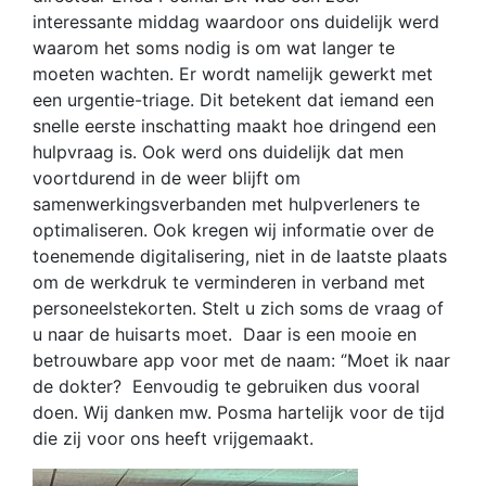
interessante middag waardoor ons duidelijk werd
waarom het soms nodig is om wat langer te
moeten wachten. Er wordt namelijk gewerkt met
een urgentie-triage. Dit betekent dat iemand een
snelle eerste inschatting maakt hoe dringend een
hulpvraag is. Ook werd ons duidelijk dat men
voortdurend in de weer blijft om
samenwerkingsverbanden met hulpverleners te
optimaliseren. Ook kregen wij informatie over de
toenemende digitalisering, niet in de laatste plaats
om de werkdruk te verminderen in verband met
personeelstekorten. Stelt u zich soms de vraag of
u naar de huisarts moet. Daar is een mooie en
betrouwbare app voor met de naam: ‘’Moet ik naar
de dokter? Eenvoudig te gebruiken dus vooral
doen. Wij danken mw. Posma hartelijk voor de tijd
die zij voor ons heeft vrijgemaakt.