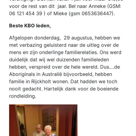
voor de rest van dit jaar. Bel naar Anneke (GSM:
06 121 454 39 ) of Mieke (gsm 0653636447).
Beste KBO leden,
Afgelopen donderdag, 29 augustus, hebben we
met verbazing geluisterd naar de uitleg over de
mens en zijn onderlinge familierelaties. Ons werd
duidelijk dat wij wel duizenden familieleden
hebben, verspreid over de hele wereld. Dus….de
Aboriginals in Australië bijvoorbeeld, hebben
familie in Rijckholt wonen. Dat hadden we toch
nooit gedacht. Hartelijk dank voor de boeiende
rondleiding.