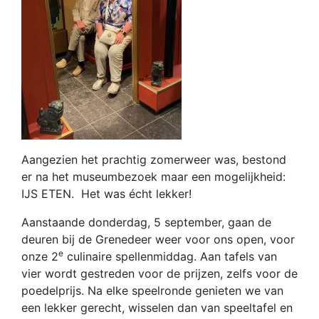
Aangezien het prachtig zomerweer was, bestond
er na het museumbezoek maar een mogelijkheid:
IJS ETEN. Het was écht lekker!
Aanstaande donderdag, 5 september, gaan de
deuren bij de Grenedeer weer voor ons open, voor
e
onze 2
culinaire spellenmiddag. Aan tafels van
vier wordt gestreden voor de prijzen, zelfs voor de
poedelprijs. Na elke speelronde genieten we van
een lekker gerecht, wisselen dan van speeltafel en