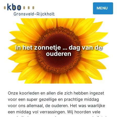
In het zonnetje … dag van de
ouderen
Onze koorleden en allen die zich hebben ingezet
voor een super gezellige en prachtige middag
voor ons allemaal, de ouderen. Het was waarlijke
een middag vol verrassingen. Wij hoorden vele